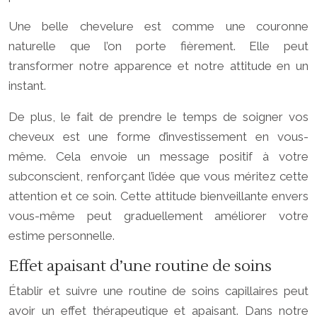
Une belle chevelure est comme une couronne
naturelle que l’on porte fièrement. Elle peut
transformer notre apparence et notre attitude en un
instant.
De plus, le fait de prendre le temps de soigner vos
cheveux est une forme d’investissement en vous-
même. Cela envoie un message positif à votre
subconscient, renforçant l’idée que vous méritez cette
attention et ce soin. Cette attitude bienveillante envers
vous-même peut graduellement améliorer votre
estime personnelle.
Effet apaisant d’une routine de soins
Établir et suivre une routine de soins capillaires peut
avoir un effet thérapeutique et apaisant. Dans notre