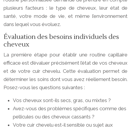
plusieurs facteurs : le type de cheveux, leur état de
santé, votre mode de vie, et même l’environnement
dans lequel vous évoluez.
Évaluation des besoins individuels des
cheveux
La première étape pour établir une routine capillaire
efficace est d’évaluer précisément l’état de vos cheveux
et de votre cuir chevelu. Cette évaluation permet de
déterminer les soins dont vous avez réellement besoin.
Posez-vous les questions suivantes :
Vos cheveux sont-ils secs, gras, ou mixtes ?
Avez-vous des problèmes spécifiques comme des
pellicules ou des cheveux cassants ?
Votre cuir chevelu est-il sensible ou sujet aux