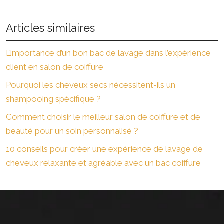
Articles similaires
L’importance d’un bon bac de lavage dans l’expérience
client en salon de coiffure
Pourquoi les cheveux secs nécessitent-ils un
shampooing spécifique ?
Comment choisir le meilleur salon de coiffure et de
beauté pour un soin personnalisé ?
10 conseils pour créer une expérience de lavage de
cheveux relaxante et agréable avec un bac coiffure