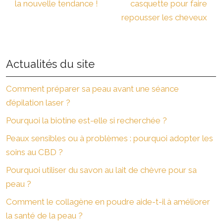
la nouvelle tendance !
casquette pour faire
repousser les cheveux
Actualités du site
Comment préparer sa peau avant une séance
d’épilation laser ?
Pourquoi la biotine est-elle si recherchée ?
Peaux sensibles ou à problèmes : pourquoi adopter les
soins au CBD ?
Pourquoi utiliser du savon au lait de chèvre pour sa
peau ?
Comment le collagène en poudre aide-t-il à améliorer
la santé de la peau ?