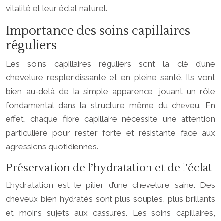
vitalité et leur éclat naturel.
Importance des soins capillaires
réguliers
Les soins capillaires réguliers sont la clé d’une
chevelure resplendissante et en pleine santé. Ils vont
bien au-delà de la simple apparence, jouant un rôle
fondamental dans la structure même du cheveu. En
effet, chaque fibre capillaire nécessite une attention
particulière pour rester forte et résistante face aux
agressions quotidiennes.
Préservation de l’hydratation et de l’éclat
L’hydratation est le pilier d’une chevelure saine. Des
cheveux bien hydratés sont plus souples, plus brillants
et moins sujets aux cassures. Les soins capillaires,