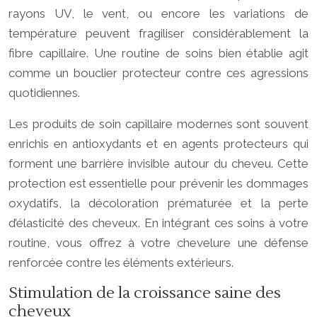
rayons UV, le vent, ou encore les variations de
température peuvent fragiliser considérablement la
fibre capillaire. Une routine de soins bien établie agit
comme un bouclier protecteur contre ces agressions
quotidiennes.
Les produits de soin capillaire modernes sont souvent
enrichis en antioxydants et en agents protecteurs qui
forment une barrière invisible autour du cheveu. Cette
protection est essentielle pour prévenir les dommages
oxydatifs, la décoloration prématurée et la perte
d’élasticité des cheveux. En intégrant ces soins à votre
routine, vous offrez à votre chevelure une défense
renforcée contre les éléments extérieurs.
Stimulation de la croissance saine des
cheveux