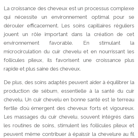
La croissance des cheveux est un processus complexe
qui nécessite un environnement optimal pour se
dérouler efficacement. Les soins capillaires réguliers
jouent un rôle important dans la création de cet
environnement favorable. En stimulant la
microcirculation du cuir chevelu et en nourrissant les
follicules pileux, ils favorisent une croissance plus
rapide et plus saine des cheveux.
De plus, des soins adaptés peuvent aider à équilibrer la
production de sébum, essentielle à la santé du cuir
chevelu. Un cuir chevelu en bonne santé est le terreau
fertile d’où émergent des cheveux forts et vigoureux.
Les massages du cuir chevelu, souvent intégrés dans
les routines de soins, stimulent les follicules pileux et
peuvent même contribuer à épaissir la chevelure au fil