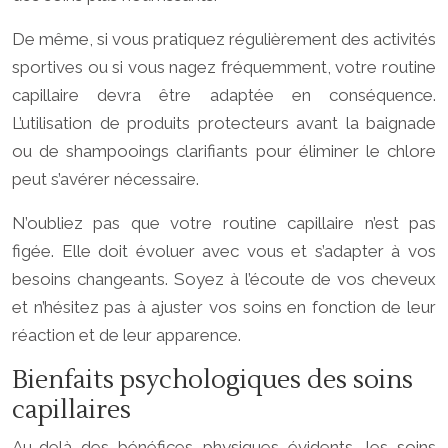
De même, si vous pratiquez régulièrement des activités
sportives ou si vous nagez fréquemment, votre routine
capillaire devra être adaptée en conséquence.
L’utilisation de produits protecteurs avant la baignade
ou de shampooings clarifiants pour éliminer le chlore
peut s’avérer nécessaire.
N’oubliez pas que votre routine capillaire n’est pas
figée. Elle doit évoluer avec vous et s’adapter à vos
besoins changeants. Soyez à l’écoute de vos cheveux
et n’hésitez pas à ajuster vos soins en fonction de leur
réaction et de leur apparence.
Bienfaits psychologiques des soins
capillaires
Au-delà des bénéfices physiques évidents, les soins