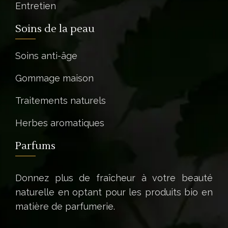
Entretien
Soins de la peau
Soins anti-âge
Gommage maison
Traitements naturels
Herbes aromatiques
Parfums
Donnez plus de fraîcheur à votre beauté
naturelle en optant pour les produits bio en
matière de parfumerie.