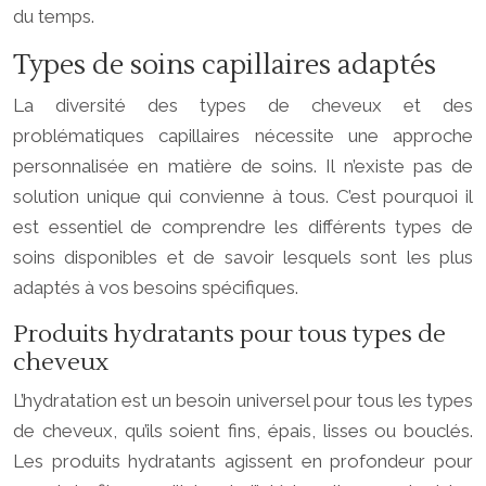
du temps.
Types de soins capillaires adaptés
La diversité des types de cheveux et des
problématiques capillaires nécessite une approche
personnalisée en matière de soins. Il n’existe pas de
solution unique qui convienne à tous. C’est pourquoi il
est essentiel de comprendre les différents types de
soins disponibles et de savoir lesquels sont les plus
adaptés à vos besoins spécifiques.
Produits hydratants pour tous types de
cheveux
L’hydratation est un besoin universel pour tous les types
de cheveux, qu’ils soient fins, épais, lisses ou bouclés.
Les produits hydratants agissent en profondeur pour