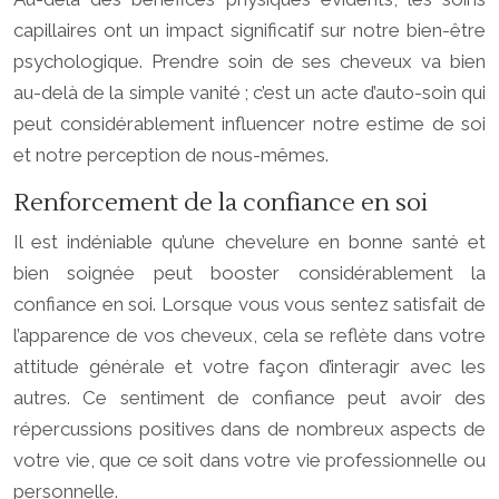
capillaires ont un impact significatif sur notre bien-être
psychologique. Prendre soin de ses cheveux va bien
au-delà de la simple vanité ; c’est un acte d’auto-soin qui
peut considérablement influencer notre estime de soi
et notre perception de nous-mêmes.
Renforcement de la confiance en soi
Il est indéniable qu’une chevelure en bonne santé et
bien soignée peut booster considérablement la
confiance en soi. Lorsque vous vous sentez satisfait de
l’apparence de vos cheveux, cela se reflète dans votre
attitude générale et votre façon d’interagir avec les
autres. Ce sentiment de confiance peut avoir des
répercussions positives dans de nombreux aspects de
votre vie, que ce soit dans votre vie professionnelle ou
personnelle.