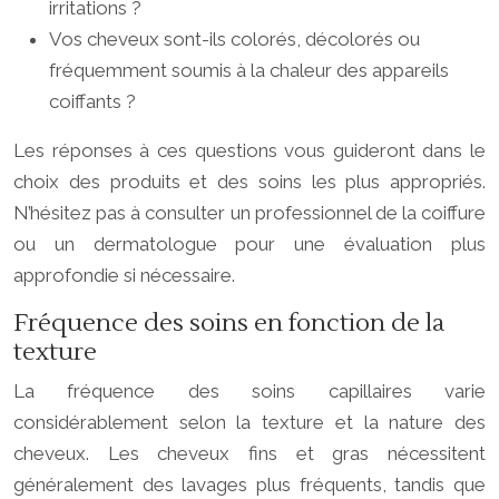
irritations ?
Vos cheveux sont-ils colorés, décolorés ou
fréquemment soumis à la chaleur des appareils
coiffants ?
Les réponses à ces questions vous guideront dans le
choix des produits et des soins les plus appropriés.
N’hésitez pas à consulter un professionnel de la coiffure
ou un dermatologue pour une évaluation plus
approfondie si nécessaire.
Fréquence des soins en fonction de la
texture
La fréquence des soins capillaires varie
considérablement selon la texture et la nature des
cheveux. Les cheveux fins et gras nécessitent
généralement des lavages plus fréquents, tandis que