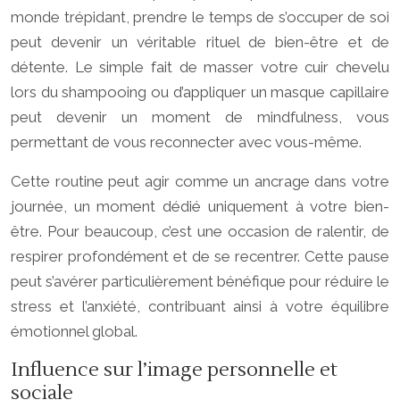
monde trépidant, prendre le temps de s’occuper de soi
peut devenir un véritable rituel de bien-être et de
détente. Le simple fait de masser votre cuir chevelu
lors du shampooing ou d’appliquer un masque capillaire
peut devenir un moment de mindfulness, vous
permettant de vous reconnecter avec vous-même.
Cette routine peut agir comme un ancrage dans votre
journée, un moment dédié uniquement à votre bien-
être. Pour beaucoup, c’est une occasion de ralentir, de
respirer profondément et de se recentrer. Cette pause
peut s’avérer particulièrement bénéfique pour réduire le
stress et l’anxiété, contribuant ainsi à votre équilibre
émotionnel global.
Influence sur l’image personnelle et
sociale