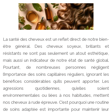
La santé des cheveux est un reflet direct de notre bien-
être général. Des cheveux soyeux, brillants et
résistants ne sont pas seulement un atout esthétique,
mais aussi un indicateur de notre état de santé global.
Pourtant, de nombreuses personnes négligent
l’importance des soins capillaires réguliers, ignorant les
bénéfices considérables qu’ils peuvent apporter. Les
agressions quotidiennes, qu’elles soient
environnementales ou liées à nos habitudes, mettent
nos cheveux à rude épreuve. C’est pourquoi une routine
de soins adaptée est importante pour maintenir leur