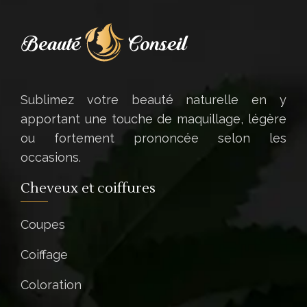
Sublimez votre beauté naturelle en y
apportant une touche de maquillage, légère
ou fortement prononcée selon les
occasions.
Cheveux et coiffures
Coupes
Coiffage
Coloration