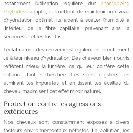
notamment l’utilisation régulière d’un
shampooing
Phytodess
adapté, permettent de maintenir un niveau
d’hydratation optimal. Ils aident à sceller l’humidité à
l’intérieur de la fibre capillaire, prévenant ainsi la
sécheresse et les frisottis.
L’éclat naturel des cheveux est également directement
lié à leur niveau d’hydratation. Des cheveux bien nourris
reflètent mieux la lumière, ce qui leur confère cette
brillance tant recherchée. Les soins réguliers, en
éliminant les impuretés et en lissant les écailles du
cheveu, maximisent cet effet miroir naturel.
Protection contre les agressions
extérieures
Nos cheveux sont constamment exposés à divers
facteurs environnementaux néfastes. La pollution, les