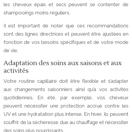
les cheveux épais et secs peuvent se contenter de
shampooings moins réguliers.
Il est important de noter que ces recommandations
sont des lignes directrices et peuvent être ajustées en
fonction de vos besoins spécifiques et de votre mode
de vie.
Adaptation des soins aux saisons et aux
activités
Votre routine capillaire doit être flexible et s’adapter
aux changements saisonniers ainsi qu’à vos activités
quotidiennes. En été, par exemple, vos cheveux
peuvent nécessiter une protection accrue contre les
UV et une hydratation plus intense. En hiver, ils peuvent
souffrir de la sécheresse due au chauffage et nécessiter
des soins plus nourrissants.