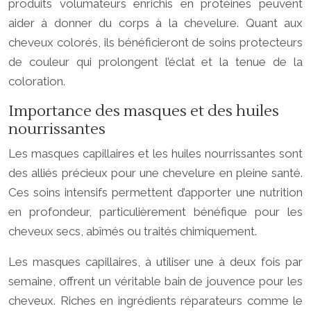
produits volumateurs enrichis en protéines peuvent
aider à donner du corps à la chevelure. Quant aux
cheveux colorés, ils bénéficieront de soins protecteurs
de couleur qui prolongent l’éclat et la tenue de la
coloration.
Importance des masques et des huiles
nourrissantes
Les masques capillaires et les huiles nourrissantes sont
des alliés précieux pour une chevelure en pleine santé.
Ces soins intensifs permettent d’apporter une nutrition
en profondeur, particulièrement bénéfique pour les
cheveux secs, abîmés ou traités chimiquement.
Les masques capillaires, à utiliser une à deux fois par
semaine, offrent un véritable bain de jouvence pour les
cheveux. Riches en ingrédients réparateurs comme le