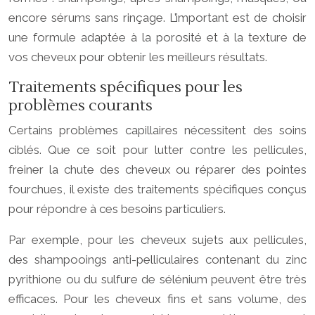
encore sérums sans rinçage. L’important est de choisir
une formule adaptée à la porosité et à la texture de
vos cheveux pour obtenir les meilleurs résultats.
Traitements spécifiques pour les
problèmes courants
Certains problèmes capillaires nécessitent des soins
ciblés. Que ce soit pour lutter contre les pellicules,
freiner la chute des cheveux ou réparer des pointes
fourchues, il existe des traitements spécifiques conçus
pour répondre à ces besoins particuliers.
Par exemple, pour les cheveux sujets aux pellicules,
des shampooings anti-pelliculaires contenant du zinc
pyrithione ou du sulfure de sélénium peuvent être très
efficaces. Pour les cheveux fins et sans volume, des