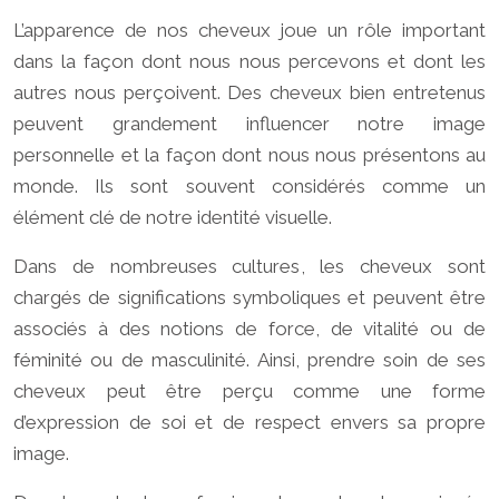
L’apparence de nos cheveux joue un rôle important
dans la façon dont nous nous percevons et dont les
autres nous perçoivent. Des cheveux bien entretenus
peuvent grandement influencer notre image
personnelle et la façon dont nous nous présentons au
monde. Ils sont souvent considérés comme un
élément clé de notre identité visuelle.
Dans de nombreuses cultures, les cheveux sont
chargés de significations symboliques et peuvent être
associés à des notions de force, de vitalité ou de
féminité ou de masculinité. Ainsi, prendre soin de ses
cheveux peut être perçu comme une forme
d’expression de soi et de respect envers sa propre
image.