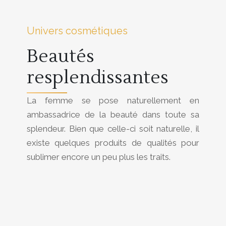
Univers cosmétiques
Beautés
resplendissantes
La femme se pose naturellement en
ambassadrice de la beauté dans toute sa
splendeur. Bien que celle-ci soit naturelle, il
existe quelques produits de qualités pour
sublimer encore un peu plus les traits.