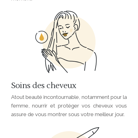
Soins des cheveux
Atout beauté incontournable, notamment pour la
femme, nourrir et protéger vos cheveux vous
assure de vous montrer sous votre meilleur jour.