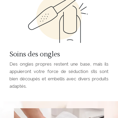
Soins des ongles
Des ongles propres restent une base, mais ils
appuieront votre force de séduction s’ils sont
bien découpés et embellis avec divers produits
adaptés.