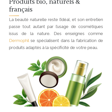
Produits bio, naturels &
français
La beauté naturelle reste l’idéal, et son entretien
passe tout autant par l’usage de cosmétiques
issus de la nature. Des enseignes comme
Dermophil
se spécialisent dans la fabrication de
produits adaptés à la spécificité de votre peau.