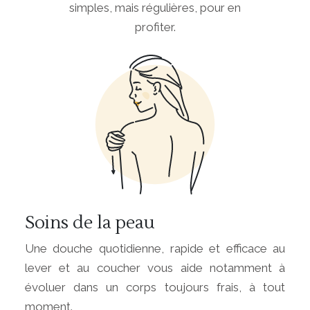
simples, mais régulières, pour en
profiter.
Soins de la peau
Une douche quotidienne, rapide et efficace au
lever et au coucher vous aide notamment à
évoluer dans un corps toujours frais, à tout
moment.