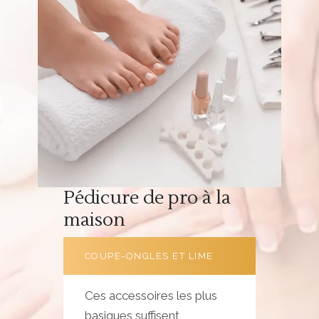
Pédicure de pro à la
maison
COUPE-ONGLES ET LIME
Ces accessoires les plus
basiques suffisent